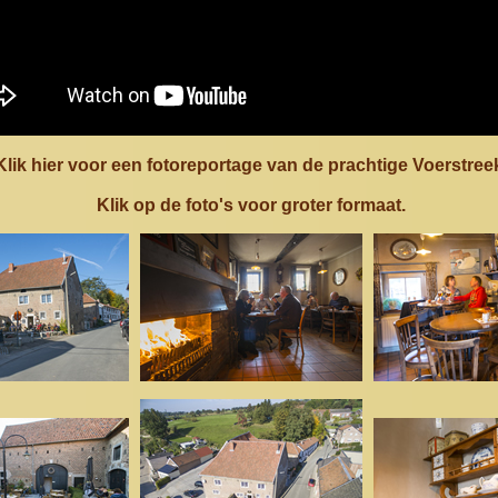
Klik hier voor een fotoreportage van de prachtige Voerstree
Klik op de foto's voor groter formaat.