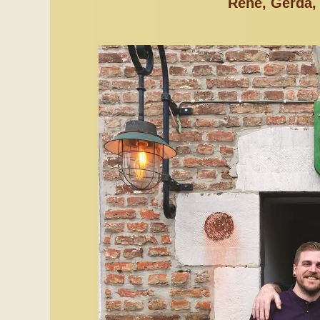
René, Gerda,